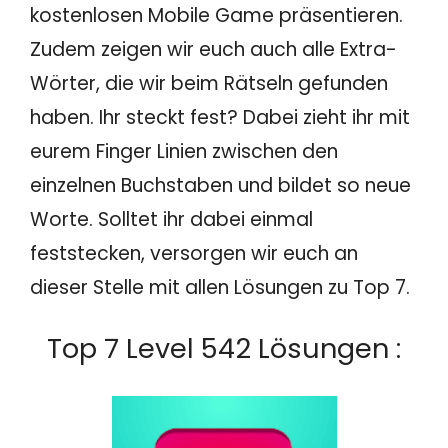
kostenlosen Mobile Game präsentieren.
Zudem zeigen wir euch auch alle Extra-
Wörter, die wir beim Rätseln gefunden
haben. Ihr steckt fest? Dabei zieht ihr mit
eurem Finger Linien zwischen den
einzelnen Buchstaben und bildet so neue
Worte. Solltet ihr dabei einmal
feststecken, versorgen wir euch an
dieser Stelle mit allen Lösungen zu Top 7.
Top 7 Level 542 Lösungen :