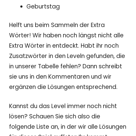
Geburtstag
Helft uns beim Sammeln der Extra
Wörter! Wir haben noch längst nicht alle
Extra Wörter in entdeckt. Habt ihr noch
Zusatzwörter in den Leveln gefunden, die
in unserer Tabelle fehlen? Dann schreibt
sie uns in den Kommentaren und wir
ergänzen die Lösungen entsprechend.
Kannst du das Level immer noch nicht
lösen? Schauen Sie sich also die
folgende Liste an, in der wir alle Lösungen