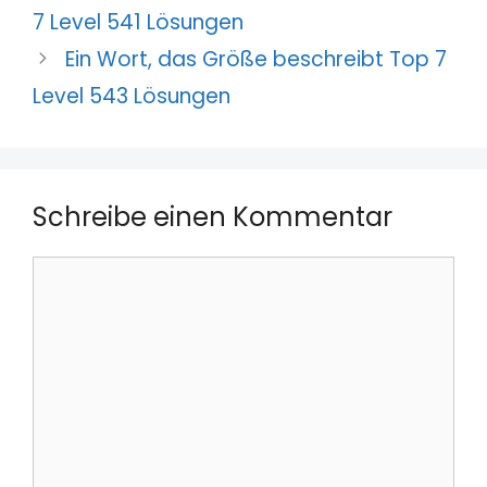
7 Level 541 Lösungen
Ein Wort, das Größe beschreibt Top 7
Level 543 Lösungen
Schreibe einen Kommentar
Kommentar