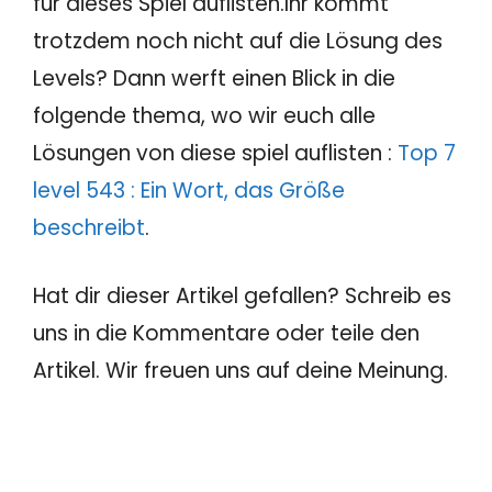
für dieses Spiel auflisten.Ihr kommt
trotzdem noch nicht auf die Lösung des
Levels? Dann werft einen Blick in die
folgende thema, wo wir euch alle
Lösungen von diese spiel auflisten :
Top 7
level 543 : Ein Wort, das Größe
beschreibt
.
Hat dir dieser Artikel gefallen? Schreib es
uns in die Kommentare oder teile den
Artikel. Wir freuen uns auf deine Meinung.