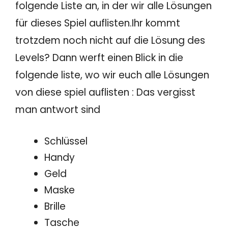
folgende Liste an, in der wir alle Lösungen
für dieses Spiel auflisten.Ihr kommt
trotzdem noch nicht auf die Lösung des
Levels? Dann werft einen Blick in die
folgende liste, wo wir euch alle Lösungen
von diese spiel auflisten : Das vergisst
man antwort sind
Schlüssel
Handy
Geld
Maske
Brille
Tasche