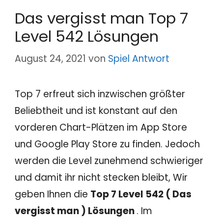
Das vergisst man Top 7
Level 542 Lösungen
August 24, 2021
von
Spiel Antwort
Top 7 erfreut sich inzwischen größter
Beliebtheit und ist konstant auf den
vorderen Chart-Plätzen im App Store
und Google Play Store zu finden. Jedoch
werden die Level zunehmend schwieriger
und damit ihr nicht stecken bleibt, Wir
geben Ihnen die
Top 7 Level 542 ( Das
vergisst man ) Lösungen
. Im