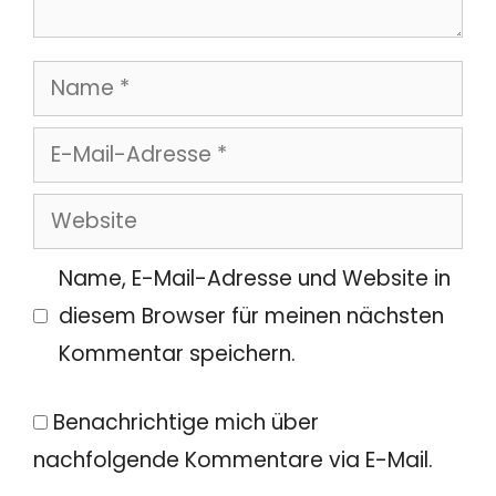
Name
E-
Mail-
Website
Adresse
Name, E-Mail-Adresse und Website in
diesem Browser für meinen nächsten
Kommentar speichern.
Benachrichtige mich über
nachfolgende Kommentare via E-Mail.