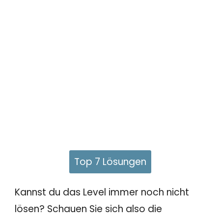
Top 7 Lösungen
Kannst du das Level immer noch nicht
lösen? Schauen Sie sich also die