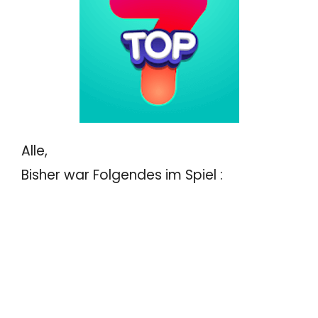
Alle,
Bisher war Folgendes im Spiel :