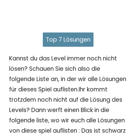
Top 7 Lösungen
Kannst du das Level immer noch nicht
lösen? Schauen Sie sich also die
folgende Liste an, in der wir alle Lösungen
für dieses Spiel auflisten.Ihr kommt
trotzdem noch nicht auf die Lösung des
Levels? Dann werft einen Blick in die
folgende liste, wo wir euch alle Lösungen
von diese spiel auflisten : Das ist schwarz