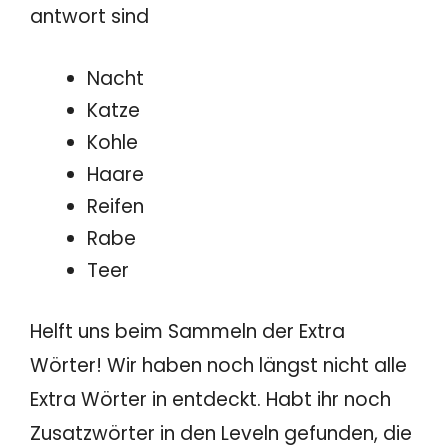
antwort sind
Nacht
Katze
Kohle
Haare
Reifen
Rabe
Teer
Helft uns beim Sammeln der Extra
Wörter! Wir haben noch längst nicht alle
Extra Wörter in entdeckt. Habt ihr noch
Zusatzwörter in den Leveln gefunden, die