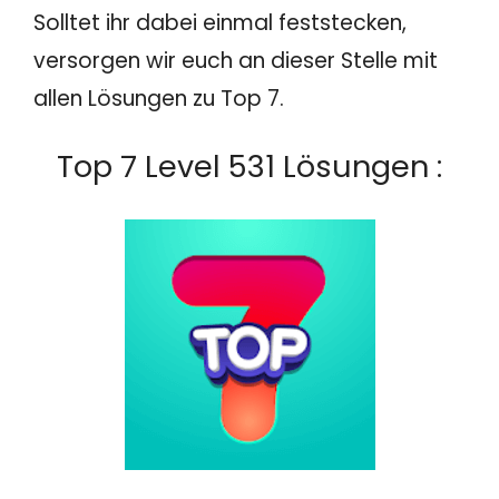
Solltet ihr dabei einmal feststecken,
versorgen wir euch an dieser Stelle mit
allen Lösungen zu Top 7.
Top 7 Level 531 Lösungen :