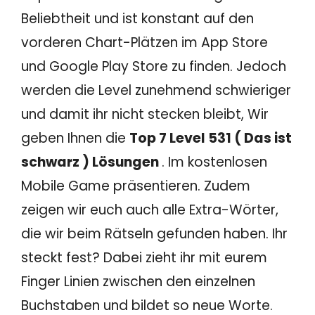
Beliebtheit und ist konstant auf den
vorderen Chart-Plätzen im App Store
und Google Play Store zu finden. Jedoch
werden die Level zunehmend schwieriger
und damit ihr nicht stecken bleibt, Wir
geben Ihnen die
Top 7 Level 531 ( Das ist
schwarz ) Lösungen
. Im kostenlosen
Mobile Game präsentieren. Zudem
zeigen wir euch auch alle Extra-Wörter,
die wir beim Rätseln gefunden haben. Ihr
steckt fest? Dabei zieht ihr mit eurem
Finger Linien zwischen den einzelnen
Buchstaben und bildet so neue Worte.