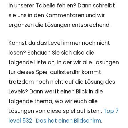
in unserer Tabelle fehlen? Dann schreibt
sie uns in den Kommentaren und wir
ergänzen die Lösungen entsprechend.
Kannst du das Level immer noch nicht
lösen? Schauen Sie sich also die
folgende Liste an, in der wir alle Lösungen
für dieses Spiel auflisten.Ihr kommt
trotzdem noch nicht auf die Lösung des
Levels? Dann werft einen Blick in die
folgende thema, wo wir euch alle
Lösungen von diese spiel auflisten :
Top 7
level 532 : Das hat einen Bildschirm
.