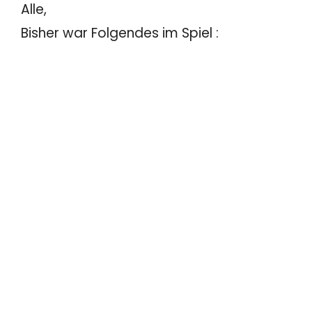
Alle,
Bisher war Folgendes im Spiel :