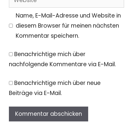
Name, E-Mail-Adresse und Website in
diesem Browser für meinen nächsten
Kommentar speichern.
Benachrichtige mich über
nachfolgende Kommentare via E-Mail.
Benachrichtige mich über neue
Beiträge via E-Mail.