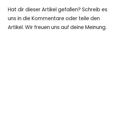
Hat dir dieser Artikel gefallen? Schreib es
uns in die Kommentare oder teile den
Artikel. Wir freuen uns auf deine Meinung.