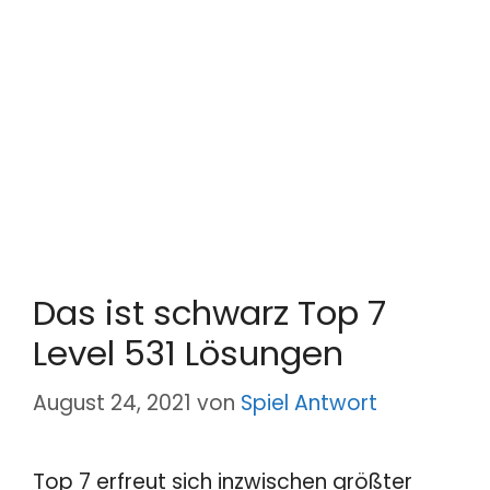
Das ist schwarz Top 7
Level 531 Lösungen
August 24, 2021
von
Spiel Antwort
Top 7 erfreut sich inzwischen größter