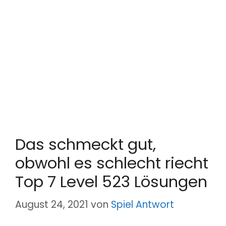
Das schmeckt gut,
obwohl es schlecht riecht
Top 7 Level 523 Lösungen
August 24, 2021
von
Spiel Antwort