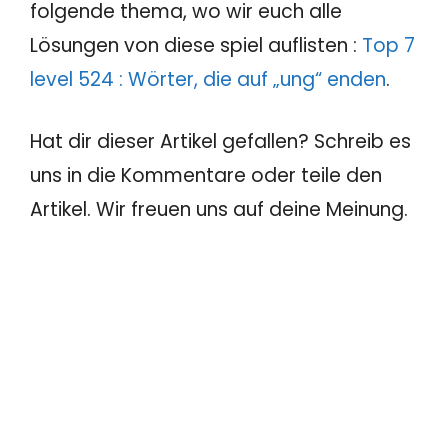
folgende thema, wo wir euch alle
Lösungen von diese spiel auflisten :
Top 7
level 524 : Wörter, die auf „ung“ enden
.
Hat dir dieser Artikel gefallen? Schreib es
uns in die Kommentare oder teile den
Artikel. Wir freuen uns auf deine Meinung.