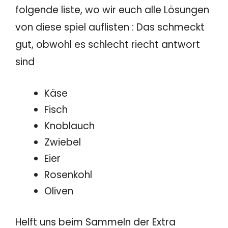
folgende liste, wo wir euch alle Lösungen
von diese spiel auflisten : Das schmeckt
gut, obwohl es schlecht riecht antwort
sind
Käse
Fisch
Knoblauch
Zwiebel
Eier
Rosenkohl
Oliven
Helft uns beim Sammeln der Extra