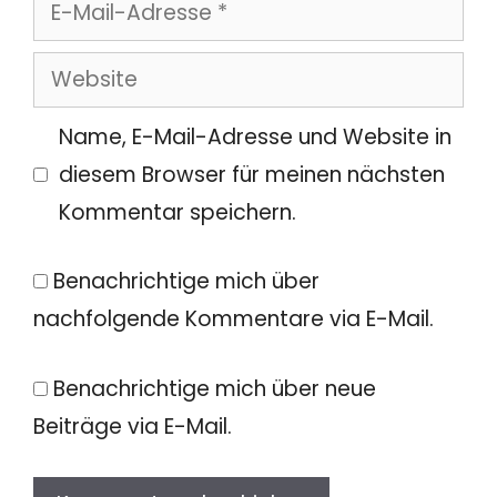
E-
Mail-
Website
Adresse
Name, E-Mail-Adresse und Website in
diesem Browser für meinen nächsten
Kommentar speichern.
Benachrichtige mich über
nachfolgende Kommentare via E-Mail.
Benachrichtige mich über neue
Beiträge via E-Mail.