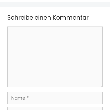
Schreibe einen Kommentar
Kommentar
Name