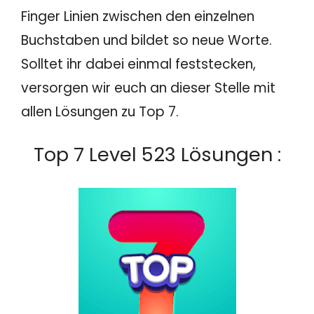
Finger Linien zwischen den einzelnen
Buchstaben und bildet so neue Worte.
Solltet ihr dabei einmal feststecken,
versorgen wir euch an dieser Stelle mit
allen Lösungen zu Top 7.
Top 7 Level 523 Lösungen :