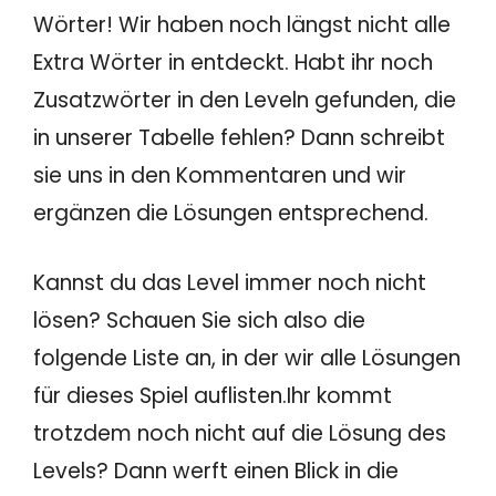
Wörter! Wir haben noch längst nicht alle
Extra Wörter in entdeckt. Habt ihr noch
Zusatzwörter in den Leveln gefunden, die
in unserer Tabelle fehlen? Dann schreibt
sie uns in den Kommentaren und wir
ergänzen die Lösungen entsprechend.
Kannst du das Level immer noch nicht
lösen? Schauen Sie sich also die
folgende Liste an, in der wir alle Lösungen
für dieses Spiel auflisten.Ihr kommt
trotzdem noch nicht auf die Lösung des
Levels? Dann werft einen Blick in die