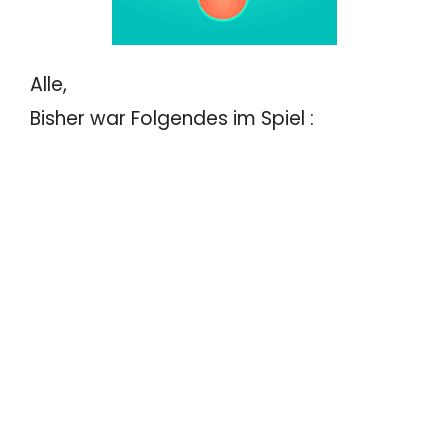
Alle,
Bisher war Folgendes im Spiel :