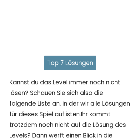
Top 7 Lösungen
Kannst du das Level immer noch nicht
lösen? Schauen Sie sich also die
folgende Liste an, in der wir alle Lösungen
für dieses Spiel auflisten.Ihr kommt
trotzdem noch nicht auf die Lösung des
Levels? Dann werft einen Blick in die