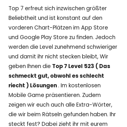
Top 7 erfreut sich inzwischen größter
Beliebtheit und ist konstant auf den
vorderen Chart-Plätzen im App Store
und Google Play Store zu finden. Jedoch
werden die Level zunehmend schwieriger
und damit ihr nicht stecken bleibt, Wir
geben Ihnen die
Top 7 Level 523 ( Das
schmeckt gut, obwohl es schlecht
riecht ) Lösungen
. Im kostenlosen
Mobile Game präsentieren. Zudem
zeigen wir euch auch alle Extra-Wörter,
die wir beim Rätseln gefunden haben. Ihr
steckt fest? Dabei zieht ihr mit eurem