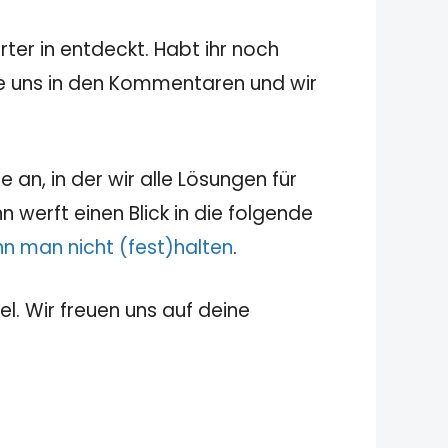
ter in entdeckt. Habt ihr noch
sie uns in den Kommentaren und wir
 an, in der wir alle Lösungen für
 werft einen Blick in die folgende
nn man nicht (fest)halten
.
el. Wir freuen uns auf deine