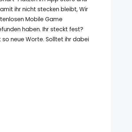
it ihr nicht stecken bleibt, Wir
ostenlosen Mobile Game
funden haben. Ihr steckt fest?
 so neue Worte. Solltet ihr dabei
: