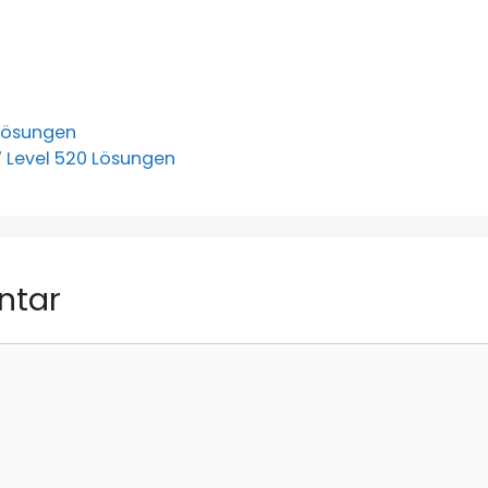
 Lösungen
7 Level 520 Lösungen
ntar