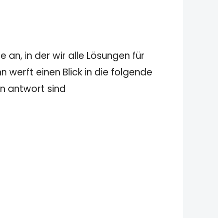
 an, in der wir alle Lösungen für
 werft einen Blick in die folgende
en antwort sind