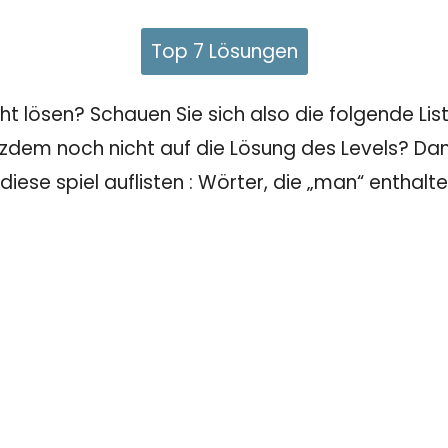
Top 7 Lösungen
 lösen? Schauen Sie sich also die folgende Liste
tzdem noch nicht auf die Lösung des Levels? Dann
 diese spiel auflisten : Wörter, die „man“ enthalt