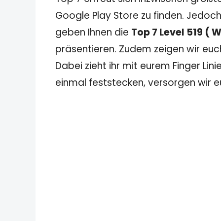
Google Play Store zu finden. Jedoch
geben Ihnen die
Top 7 Level 519 ( 
präsentieren. Zudem zeigen wir euch
Dabei zieht ihr mit eurem Finger Lin
einmal feststecken, versorgen wir eu