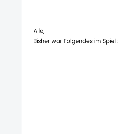
Alle,
Bisher war Folgendes im Spiel :