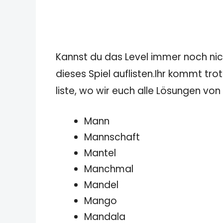
Kannst du das Level immer noch nicht
dieses Spiel auflisten.Ihr kommt tro
liste, wo wir euch alle Lösungen von
Mann
Mannschaft
Mantel
Manchmal
Mandel
Mango
Mandala