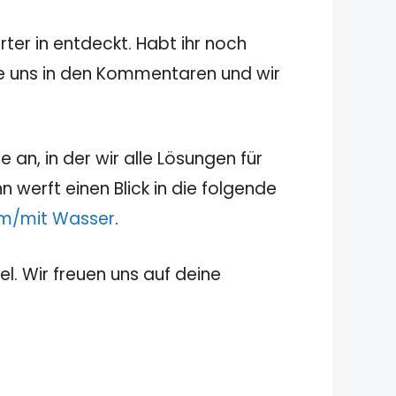
ter in entdeckt. Habt ihr noch
sie uns in den Kommentaren und wir
 an, in der wir alle Lösungen für
 werft einen Blick in die folgende
 im/mit Wasser
.
el. Wir freuen uns auf deine