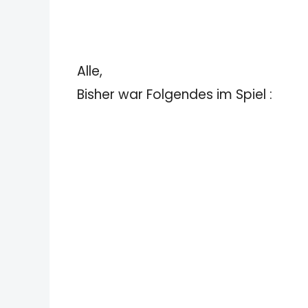
Alle,
Bisher war Folgendes im Spiel :