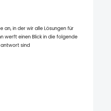
 an, in der wir alle Lösungen für
 werft einen Blick in die folgende
g antwort sind