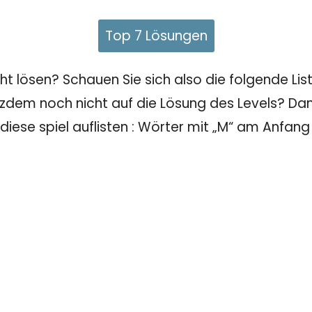
Top 7 Lösungen
 lösen? Schauen Sie sich also die folgende Liste
tzdem noch nicht auf die Lösung des Levels? Dann
 diese spiel auflisten : Wörter mit „M“ am Anfan