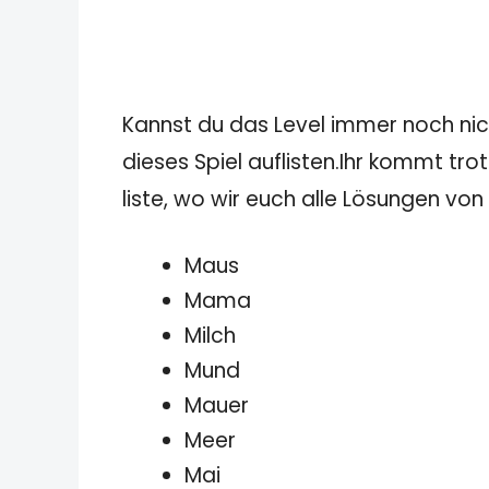
Kannst du das Level immer noch nicht
dieses Spiel auflisten.Ihr kommt tro
liste, wo wir euch alle Lösungen von
Maus
Mama
Milch
Mund
Mauer
Meer
Mai