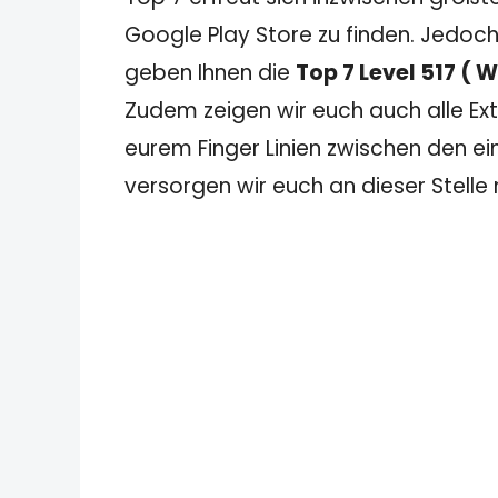
Google Play Store zu finden. Jedoch
geben Ihnen die
Top 7 Level 517 (
Zudem zeigen wir euch auch alle Extr
eurem Finger Linien zwischen den ei
versorgen wir euch an dieser Stelle 