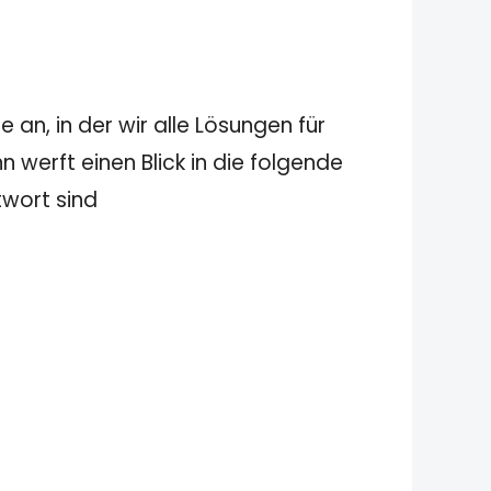
 an, in der wir alle Lösungen für
 werft einen Blick in die folgende
twort sind