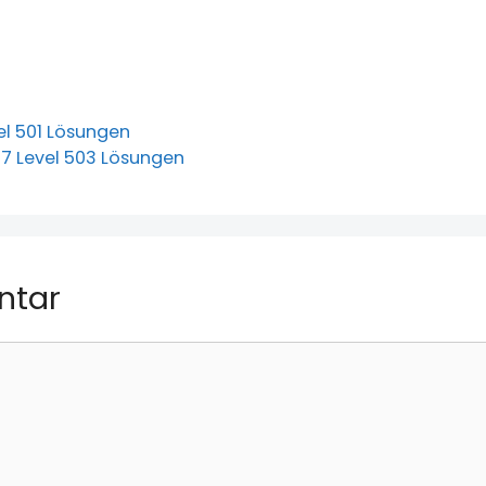
el 501 Lösungen
7 Level 503 Lösungen
ntar