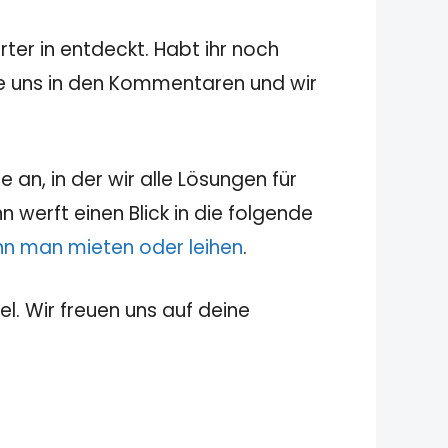
ter in entdeckt. Habt ihr noch
sie uns in den Kommentaren und wir
 an, in der wir alle Lösungen für
 werft einen Blick in die folgende
ann man mieten oder leihen
.
el. Wir freuen uns auf deine