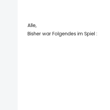
Alle,
Bisher war Folgendes im Spiel :