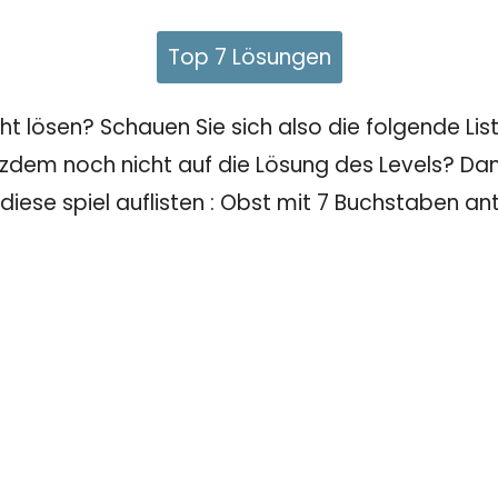
Top 7 Lösungen
 lösen? Schauen Sie sich also die folgende Liste
tzdem noch nicht auf die Lösung des Levels? Dann
 diese spiel auflisten : Obst mit 7 Buchstaben an