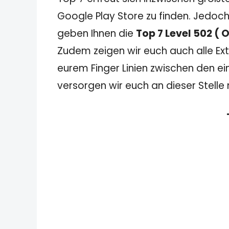
Google Play Store zu finden. Jedoch
geben Ihnen die
Top 7 Level 502 (
Zudem zeigen wir euch auch alle Extr
eurem Finger Linien zwischen den ei
versorgen wir euch an dieser Stelle 