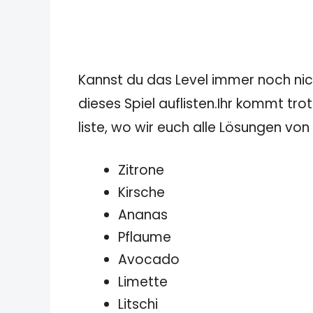
Kannst du das Level immer noch nicht
dieses Spiel auflisten.Ihr kommt tro
liste, wo wir euch alle Lösungen von
Zitrone
Kirsche
Ananas
Pflaume
Avocado
Limette
Litschi