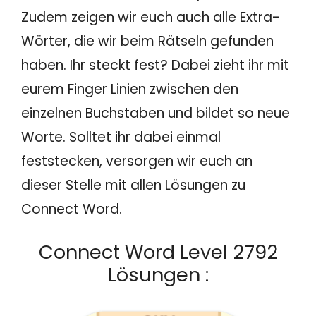
Zudem zeigen wir euch auch alle Extra-
Wörter, die wir beim Rätseln gefunden
haben. Ihr steckt fest? Dabei zieht ihr mit
eurem Finger Linien zwischen den
einzelnen Buchstaben und bildet so neue
Worte. Solltet ihr dabei einmal
feststecken, versorgen wir euch an
dieser Stelle mit allen Lösungen zu
Connect Word.
Connect Word Level 2792
Lösungen :