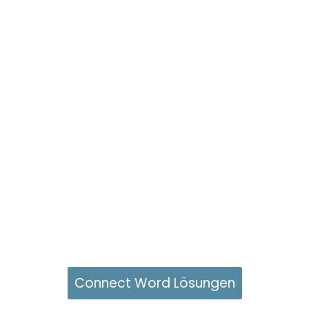
Connect Word Lösungen