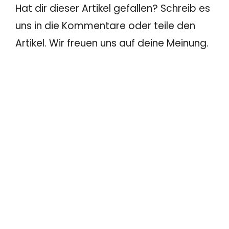
Hat dir dieser Artikel gefallen? Schreib es
uns in die Kommentare oder teile den
Artikel. Wir freuen uns auf deine Meinung.