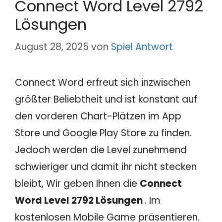
Connect Word Level 2792
Lösungen
August 28, 2025
von
Spiel Antwort
Connect Word erfreut sich inzwischen
größter Beliebtheit und ist konstant auf
den vorderen Chart-Plätzen im App
Store und Google Play Store zu finden.
Jedoch werden die Level zunehmend
schwieriger und damit ihr nicht stecken
bleibt, Wir geben Ihnen die
Connect
Word Level 2792 Lösungen
. Im
kostenlosen Mobile Game präsentieren.