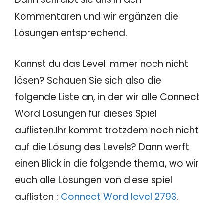
Kommentaren und wir ergänzen die
Lösungen entsprechend.
Kannst du das Level immer noch nicht
lösen? Schauen Sie sich also die
folgende Liste an, in der wir alle Connect
Word Lösungen für dieses Spiel
auflisten.Ihr kommt trotzdem noch nicht
auf die Lösung des Levels? Dann werft
einen Blick in die folgende thema, wo wir
euch alle Lösungen von diese spiel
auflisten :
Connect Word level 2793
.