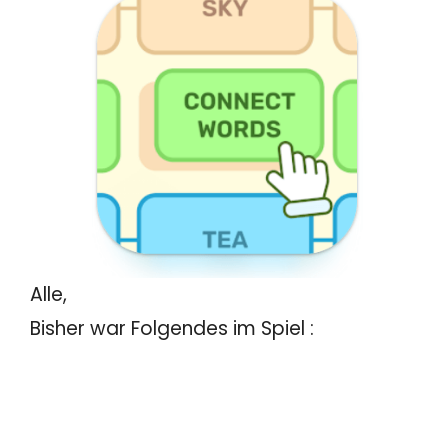
Alle,
Bisher war Folgendes im Spiel :