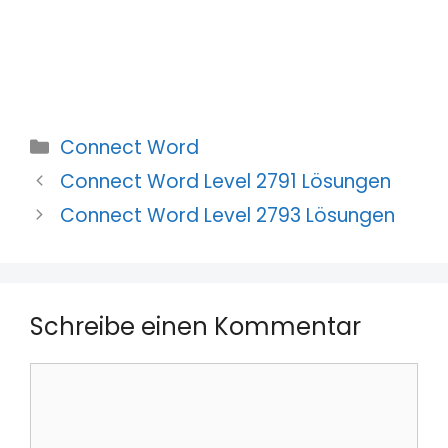
Kategorien
Connect Word
Connect Word Level 2791 Lösungen
Connect Word Level 2793 Lösungen
Schreibe einen Kommentar
Kommentar