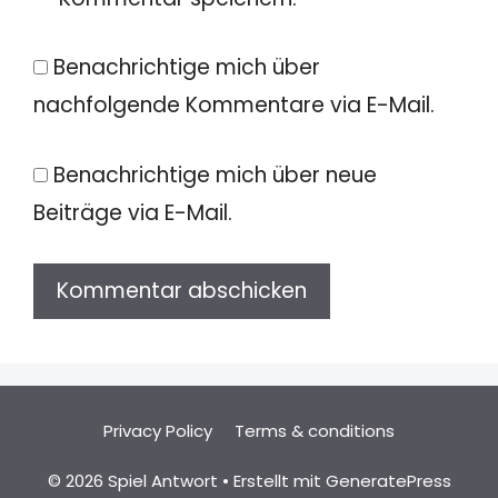
Benachrichtige mich über
nachfolgende Kommentare via E-Mail.
Benachrichtige mich über neue
Beiträge via E-Mail.
Privacy Policy
Terms & conditions
© 2026 Spiel Antwort
• Erstellt mit
GeneratePress