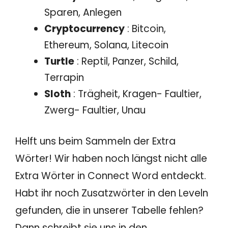
Sparen, Anlegen
Cryptocurrency
: Bitcoin,
Ethereum, Solana, Litecoin
Turtle
: Reptil, Panzer, Schild,
Terrapin
Sloth
: Trägheit, Kragen- Faultier,
Zwerg- Faultier, Unau
Helft uns beim Sammeln der Extra
Wörter! Wir haben noch längst nicht alle
Extra Wörter in Connect Word entdeckt.
Habt ihr noch Zusatzwörter in den Leveln
gefunden, die in unserer Tabelle fehlen?
Dann schreibt sie uns in den