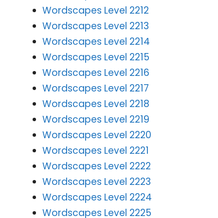
Wordscapes Level 2212
Wordscapes Level 2213
Wordscapes Level 2214
Wordscapes Level 2215
Wordscapes Level 2216
Wordscapes Level 2217
Wordscapes Level 2218
Wordscapes Level 2219
Wordscapes Level 2220
Wordscapes Level 2221
Wordscapes Level 2222
Wordscapes Level 2223
Wordscapes Level 2224
Wordscapes Level 2225