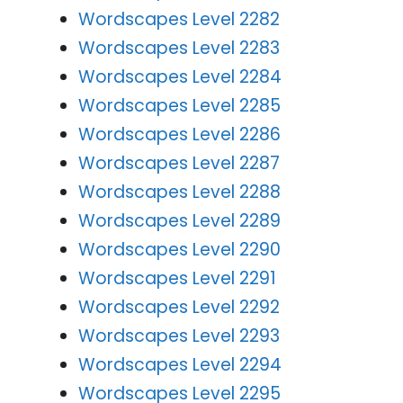
Wordscapes Level 2282
Wordscapes Level 2283
Wordscapes Level 2284
Wordscapes Level 2285
Wordscapes Level 2286
Wordscapes Level 2287
Wordscapes Level 2288
Wordscapes Level 2289
Wordscapes Level 2290
Wordscapes Level 2291
Wordscapes Level 2292
Wordscapes Level 2293
Wordscapes Level 2294
Wordscapes Level 2295