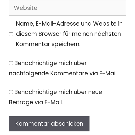
Website
Adresse
Name, E-Mail-Adresse und Website in
diesem Browser für meinen nächsten
Kommentar speichern.
Benachrichtige mich über
nachfolgende Kommentare via E-Mail.
Benachrichtige mich über neue
Beiträge via E-Mail.