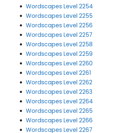
Wordscapes Level 2254
Wordscapes Level 2255
Wordscapes Level 2256
Wordscapes Level 2257
Wordscapes Level 2258
Wordscapes Level 2259
Wordscapes Level 2260
Wordscapes Level 2261
Wordscapes Level 2262
Wordscapes Level 2263
Wordscapes Level 2264
Wordscapes Level 2265
Wordscapes Level 2266
Wordscapes Level 2267