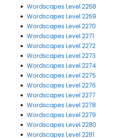
Wordscapes Level 2268
Wordscapes Level 2269
Wordscapes Level 2270
Wordscapes Level 2271
Wordscapes Level 2272
Wordscapes Level 2273
Wordscapes Level 2274
Wordscapes Level 2275
Wordscapes Level 2276
Wordscapes Level 2277
Wordscapes Level 2278
Wordscapes Level 2279
Wordscapes Level 2280
Wordscapes Level 2281