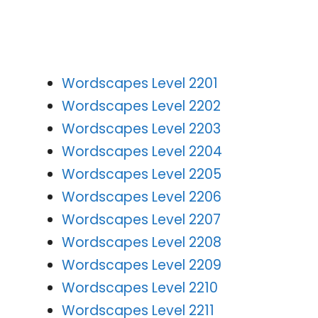
Wordscapes Level 2201
Wordscapes Level 2202
Wordscapes Level 2203
Wordscapes Level 2204
Wordscapes Level 2205
Wordscapes Level 2206
Wordscapes Level 2207
Wordscapes Level 2208
Wordscapes Level 2209
Wordscapes Level 2210
Wordscapes Level 2211