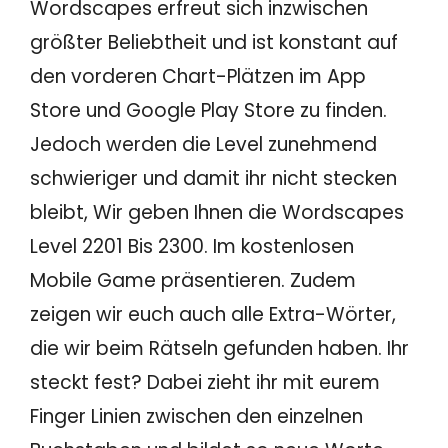
Wordscapes erfreut sich inzwischen
größter Beliebtheit und ist konstant auf
den vorderen Chart-Plätzen im App
Store und Google Play Store zu finden.
Jedoch werden die Level zunehmend
schwieriger und damit ihr nicht stecken
bleibt, Wir geben Ihnen die Wordscapes
Level 2201 Bis 2300. Im kostenlosen
Mobile Game präsentieren. Zudem
zeigen wir euch auch alle Extra-Wörter,
die wir beim Rätseln gefunden haben. Ihr
steckt fest? Dabei zieht ihr mit eurem
Finger Linien zwischen den einzelnen