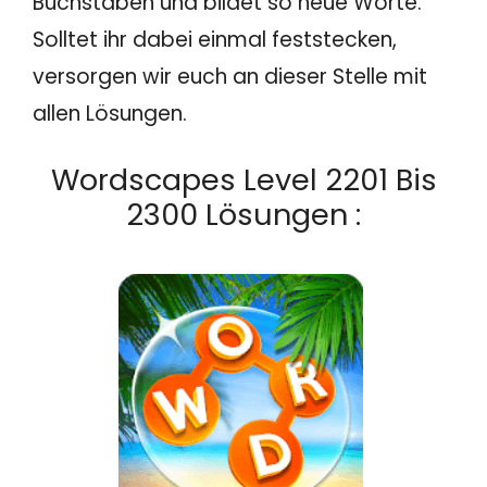
Buchstaben und bildet so neue Worte.
Solltet ihr dabei einmal feststecken,
versorgen wir euch an dieser Stelle mit
allen Lösungen.
Wordscapes Level 2201 Bis
2300 Lösungen :