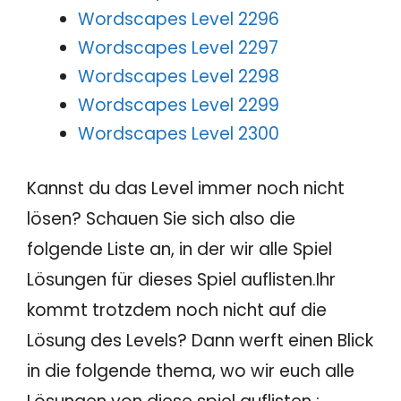
Wordscapes Level 2296
Wordscapes Level 2297
Wordscapes Level 2298
Wordscapes Level 2299
Wordscapes Level 2300
Kannst du das Level immer noch nicht
lösen? Schauen Sie sich also die
folgende Liste an, in der wir alle Spiel
Lösungen für dieses Spiel auflisten.Ihr
kommt trotzdem noch nicht auf die
Lösung des Levels? Dann werft einen Blick
in die folgende thema, wo wir euch alle