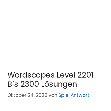
Wordscapes Level 2201
Bis 2300 Lösungen
Oktober 24, 2020
von
Spiel Antwort