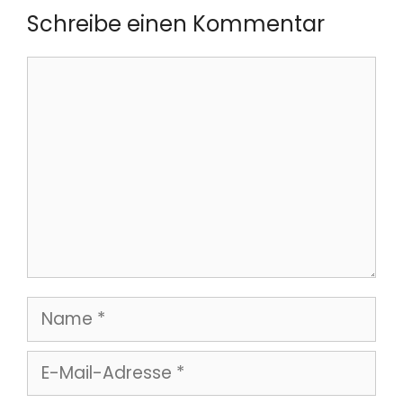
Schreibe einen Kommentar
Kommentar
Name
E-
Mail-