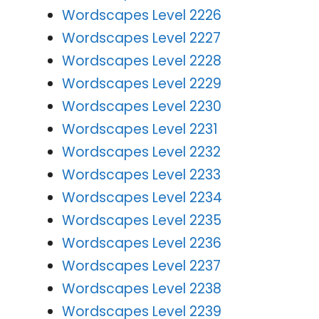
Wordscapes Level 2226
Wordscapes Level 2227
Wordscapes Level 2228
Wordscapes Level 2229
Wordscapes Level 2230
Wordscapes Level 2231
Wordscapes Level 2232
Wordscapes Level 2233
Wordscapes Level 2234
Wordscapes Level 2235
Wordscapes Level 2236
Wordscapes Level 2237
Wordscapes Level 2238
Wordscapes Level 2239