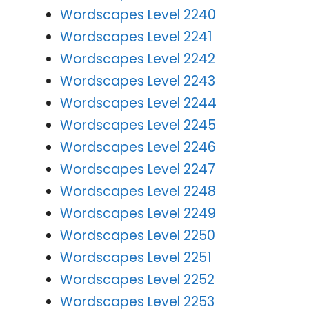
Wordscapes Level 2240
Wordscapes Level 2241
Wordscapes Level 2242
Wordscapes Level 2243
Wordscapes Level 2244
Wordscapes Level 2245
Wordscapes Level 2246
Wordscapes Level 2247
Wordscapes Level 2248
Wordscapes Level 2249
Wordscapes Level 2250
Wordscapes Level 2251
Wordscapes Level 2252
Wordscapes Level 2253