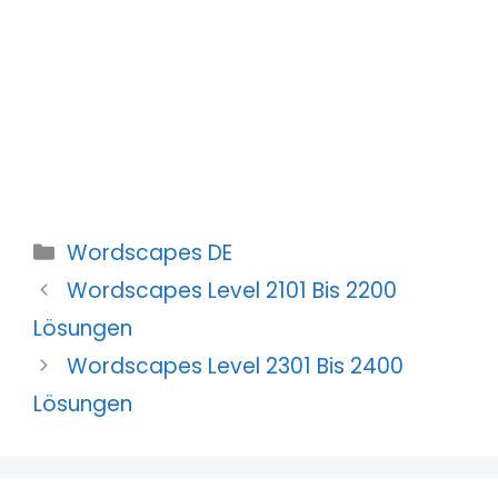
Kategorien
Wordscapes DE
Wordscapes Level 2101 Bis 2200
Lösungen
Wordscapes Level 2301 Bis 2400
Lösungen