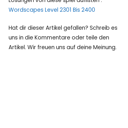
Lösungen von diese spiel auflisten :
Wordscapes Level 2301 Bis 2400
Hat dir dieser Artikel gefallen? Schreib es
uns in die Kommentare oder teile den
Artikel. Wir freuen uns auf deine Meinung.